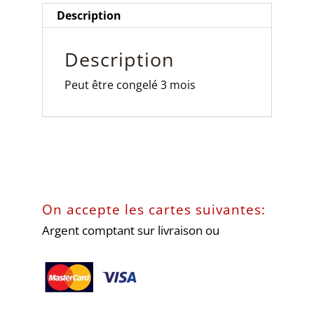
Description
Description
Peut être congelé 3 mois
On accepte les cartes suivantes:
Argent comptant sur livraison ou