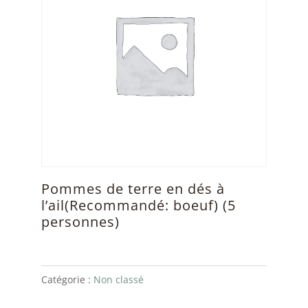
Pommes de terre en dés à
l’ail(Recommandé: boeuf) (5
personnes)
Catégorie :
Non classé