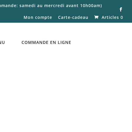
commande: samedi au mercredi avant 10h00am)
Mon compte
Carte-cadeau
Articles 0
NU
COMMANDE EN LIGNE