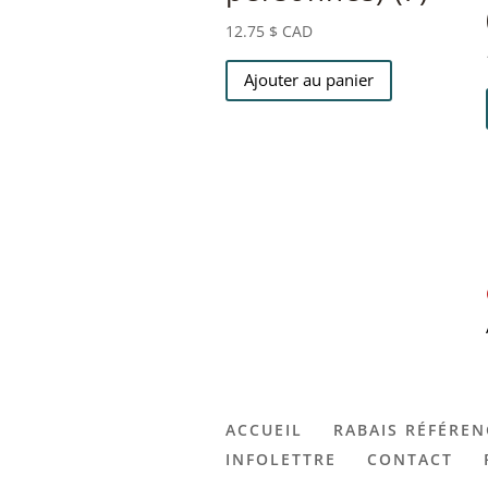
12.75
$ CAD
Ajouter au panier
ACCUEIL
RABAIS RÉFÉREN
INFOLETTRE
CONTACT