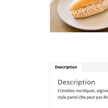
Description
Description
Crevettes nordiques, oignon
style panini (Ne peut pas êt