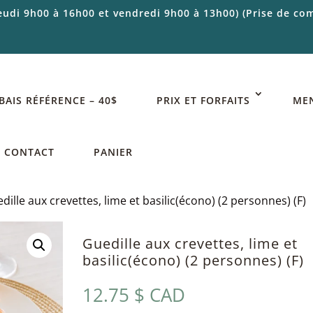
jeudi 9h00 à 16h00 et vendredi 9h00 à 13h00) (Prise de 
BAIS RÉFÉRENCE – 40$
PRIX ET FORFAITS
ME
CONTACT
PANIER
dille aux crevettes, lime et basilic(écono) (2 personnes) (F)
Guedille aux crevettes, lime et
basilic(écono) (2 personnes) (F)
12.75
$ CAD