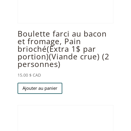
Boulette farci au bacon
et fromage, Pain
brioché(Extra 1$ par
portion)(Viande crue) (2
personnes)
15.00
$ CAD
Ajouter au panier