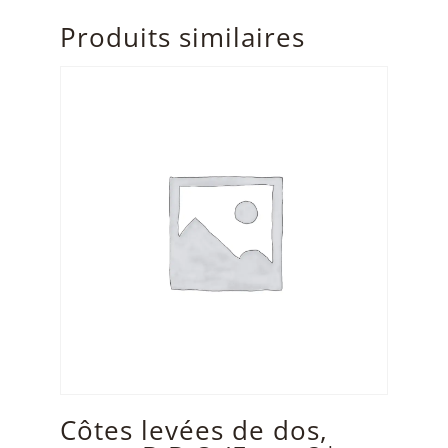
Produits similaires
Côtes levées de dos,