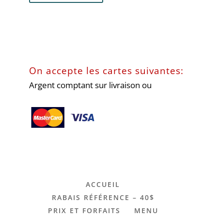
On accepte les cartes suivantes:
Argent comptant sur livraison ou
ACCUEIL
RABAIS RÉFÉRENCE – 40$
PRIX ET FORFAITS
MENU