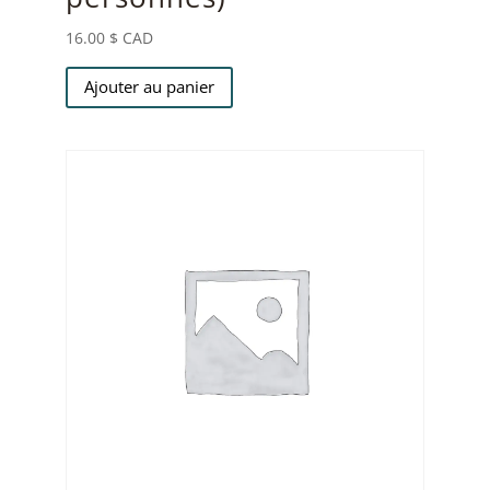
16.00
$ CAD
Ajouter au panier