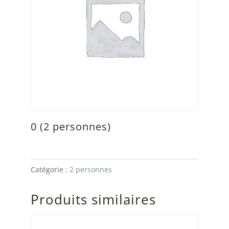
0 (2 personnes)
Catégorie :
2 personnes
Produits similaires