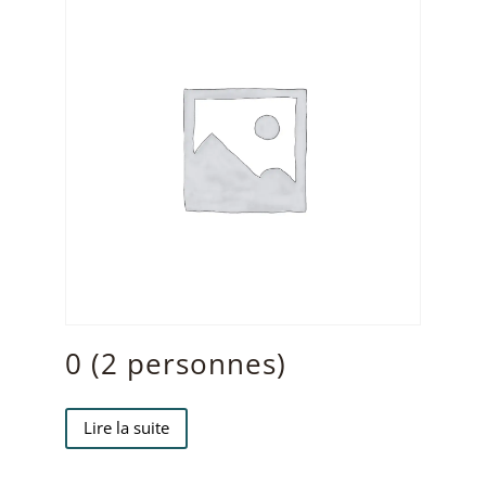
0 (2 personnes)
Lire la suite