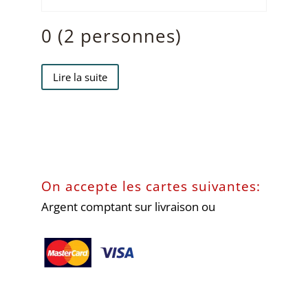
0 (2 personnes)
Lire la suite
On accepte les cartes suivantes:
Argent comptant sur livraison ou