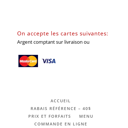
On accepte les cartes suivantes:
Argent comptant sur livraison ou
ACCUEIL
RABAIS RÉFÉRENCE – 40$
PRIX ET FORFAITS
MENU
COMMANDE EN LIGNE