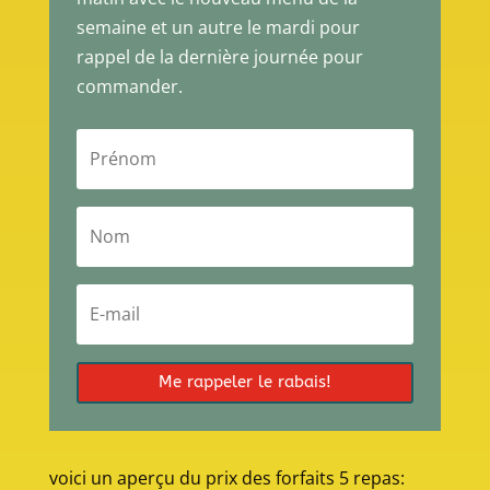
semaine et un autre le mardi pour
rappel de la dernière journée pour
commander.
Me rappeler le rabais!
voici un aperçu du prix des forfaits 5 repas: