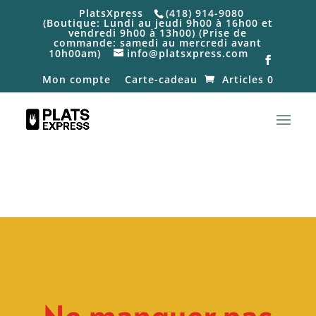
PlatsXpress
(418) 914-9080
(Boutique: Lundi au jeudi 9h00 à 16h00 et
vendredi 9h00 à 13h00) (Prise de
commande: samedi au mercredi avant
10h00am)
info@platsxpress.com
Mon compte
Carte-cadeau
Articles 0