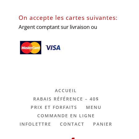
On accepte les cartes suivantes:
Argent comptant sur livraison ou
ACCUEIL
RABAIS RÉFÉRENCE – 40$
PRIX ET FORFAITS
MENU
COMMANDE EN LIGNE
INFOLETTRE
CONTACT
PANIER