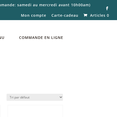
commande: samedi au mercredi avant 10h00am)
Mon compte
Carte-cadeau
Articles 0
NU
COMMANDE EN LIGNE