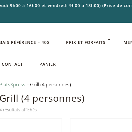
jeudi 9h00 à 16h00 et vendredi 9h00 à 13h00) (Prise de 
BAIS RÉFÉRENCE – 40$
PRIX ET FORFAITS
ME
CONTACT
PANIER
PlatsXpress
– Grill (4 personnes)
Grill (4 personnes)
4 résultats affichés