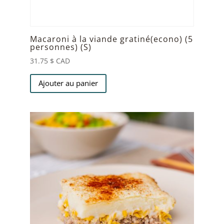
Macaroni à la viande gratiné(econo) (5
personnes) (S)
31.75
$ CAD
Ajouter au panier