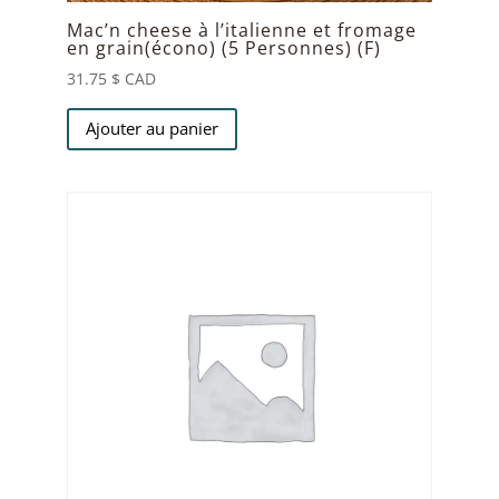
Mac’n cheese à l’italienne et fromage
en grain(écono) (5 Personnes) (F)
31.75
$ CAD
Ajouter au panier