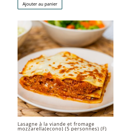
Ajouter au panier
Lasagne à la viande et fromage
mozzarella(econo) (5 personnes) (F)