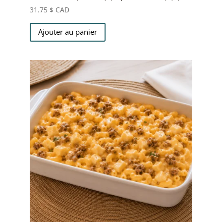
31.75
$ CAD
Ajouter au panier