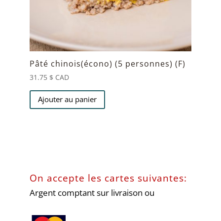
Pâté chinois(écono) (5 personnes) (F)
31.75
$ CAD
Ajouter au panier
On accepte les cartes suivantes:
Argent comptant sur livraison ou